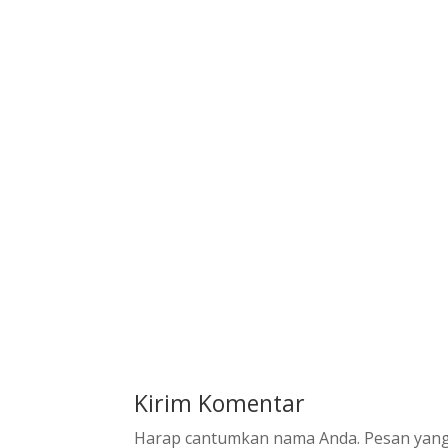
Kirim Komentar
Harap cantumkan nama Anda. Pesan yang 