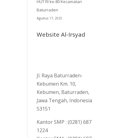
HUT RI ke-80 Kecamatan
Baturraden
Agustus 17, 2025
Website Al-Irsyad
Jl. Raya Baturraden-
Kebumen Km. 10,
Kebumen, Baturraden,
Jawa Tengah, Indonesia
53151
Kantor SMP : (0281) 687
1224