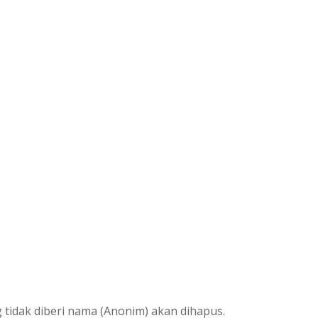
tidak diberi nama (Anonim) akan dihapus.