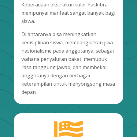
Keberadaan ekstrakurikuler Paskibra
mempunyai manfaat sangat banyak bagi
siswa.
Di antaranya bisa meningkatkan
kedisiplinan siswa, membangkitkan jiwa
nasionalisme pada anggotanya, sebagai
wahana penyaluran bakat, memupuk
rasa tanggung jawab, dan membekali
anggotanya dengan berbagai
keterampilan untuk menyongsong masa
depan.
