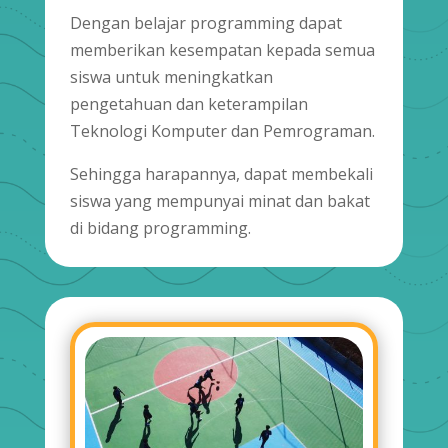
Dengan belajar programming dapat
memberikan kesempatan kepada semua
siswa untuk meningkatkan
pengetahuan dan keterampilan
Teknologi Komputer dan Pemrograman.
Sehingga harapannya, dapat membekali
siswa yang mempunyai minat dan bakat
di bidang programming.