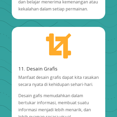
dan belajar menerima kemenangan atau
kekalahan dalam setiap permainan.

11. Desain Grafis
Manfaat desain grafis dapat kita rasakan
secara nyata di kehidupan sehari-hari.
Desain gafis memudahkan dalam
bertukar informasi, membuat suatu
informasi menjadi lebih menarik, dan
lebih nyaman secara visual.