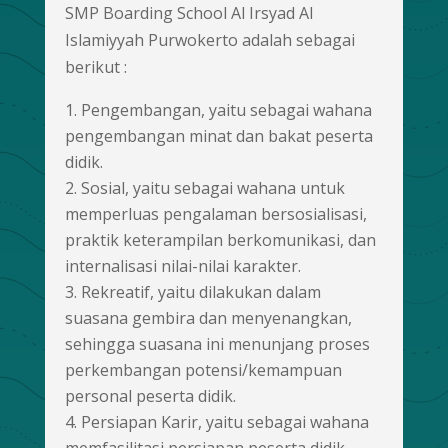
SMP Boarding School Al Irsyad Al
Islamiyyah Purwokerto adalah sebagai
berikut :
Pengembangan, yaitu sebagai wahana
pengembangan minat dan bakat peserta
didik.
Sosial, yaitu sebagai wahana untuk
memperluas pengalaman bersosialisasi,
praktik keterampilan berkomunikasi, dan
internalisasi nilai-nilai karakter.
Rekreatif, yaitu dilakukan dalam
suasana gembira dan menyenangkan,
sehingga suasana ini menunjang proses
perkembangan potensi/kemampuan
personal peserta didik.
Persiapan Karir, yaitu sebagai wahana