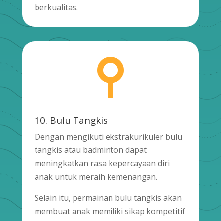
berkualitas.

10. Bulu Tangkis
Dengan mengikuti ekstrakurikuler bulu
tangkis atau badminton dapat
meningkatkan rasa kepercayaan diri
anak untuk meraih kemenangan.
Selain itu, permainan bulu tangkis akan
membuat anak memiliki sikap kompetitif