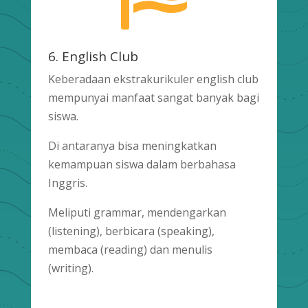
6. English Club
Keberadaan ekstrakurikuler english club
mempunyai manfaat sangat banyak bagi
siswa.
Di antaranya bisa meningkatkan
kemampuan siswa dalam berbahasa
Inggris.
Meliputi grammar, mendengarkan
(listening), berbicara (speaking),
membaca (reading) dan menulis
(writing).