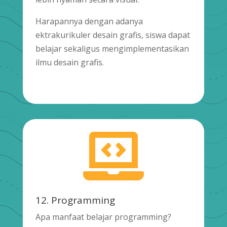
Harapannya dengan adanya
ektrakurikuler desain grafis, siswa dapat
belajar sekaligus mengimplementasikan
ilmu desain grafis.

12. Programming
Apa manfaat belajar programming?