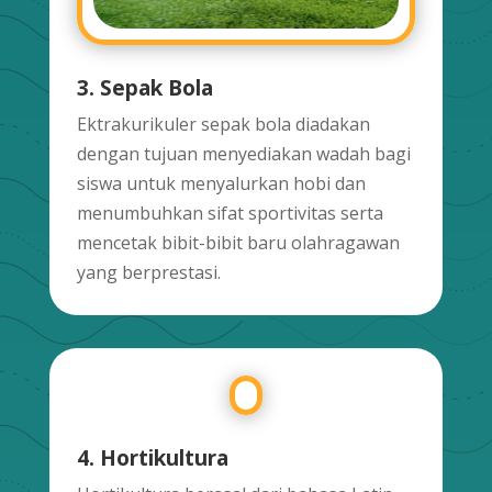
3. Sepak Bola
Ektrakurikuler sepak bola diadakan
dengan tujuan menyediakan wadah bagi
siswa untuk menyalurkan hobi dan
menumbuhkan sifat sportivitas serta
mencetak bibit-bibit baru olahragawan
yang berprestasi.
4. Hortikultura