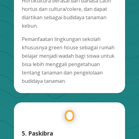
Hortikultura berasal dari bahasa Latin
hortus dan cultura/colere, dan dapat
diartikan sebagai budidaya tanaman
kebun.
Pemanfaatan lingkungan sekolah
khususnya green house sebagai rumah
belajar menjadi wadah bagi siswa untuk
bisa lebih menggali pengetahuan
tentang tanaman dan pengelolaan
budidaya tanaman.
5. Paskibra