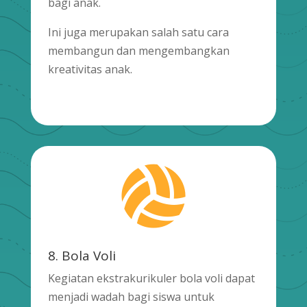
bagi anak.
Ini juga merupakan salah satu cara
membangun dan mengembangkan
kreativitas anak.

8. Bola Voli
Kegiatan ekstrakurikuler bola voli dapat
menjadi wadah bagi siswa untuk