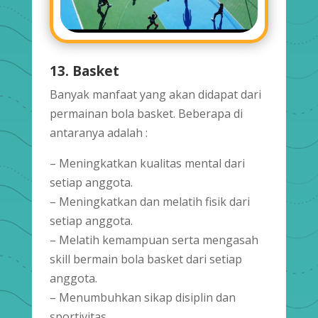
13. Basket
Banyak manfaat yang akan didapat dari
permainan bola basket. Beberapa di
antaranya adalah :
– Meningkatkan kualitas mental dari
setiap anggota.
– Meningkatkan dan melatih fisik dari
setiap anggota.
– Melatih kemampuan serta mengasah
skill bermain bola basket dari setiap
anggota.
– Menumbuhkan sikap disiplin dan
sportivitas.