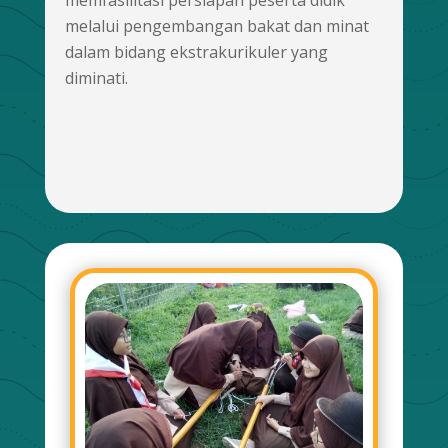
memfasilitasi persiapan peserta didik
melalui pengembangan bakat dan minat
dalam bidang ekstrakurikuler yang
diminati.