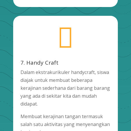

7. Handy Craft
Dalam ekstrakurikuler handycraft, siswa
diajak untuk membuat beberapa
kerajinan sederhana dari barang barang
yang ada di sekitar kita dan mudah
didapat.
Membuat kerajinan tangan termasuk
salah satu aktivitas yang menyenangkan