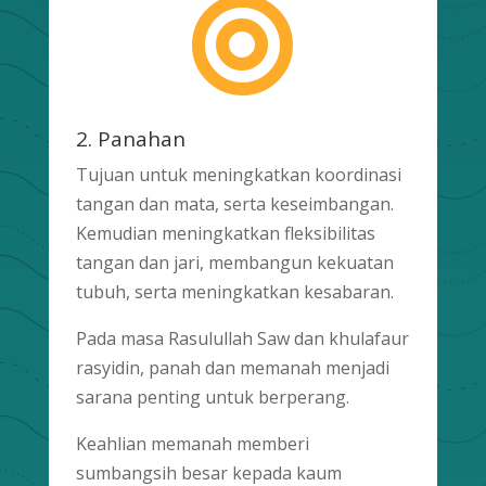

2. Panahan
Tujuan untuk meningkatkan koordinasi
tangan dan mata, serta keseimbangan.
Kemudian meningkatkan fleksibilitas
tangan dan jari, membangun kekuatan
tubuh, serta meningkatkan kesabaran.
Pada masa Rasulullah Saw dan khulafaur
rasyidin, panah dan memanah menjadi
sarana penting untuk berperang.
Keahlian memanah memberi
sumbangsih besar kepada kaum