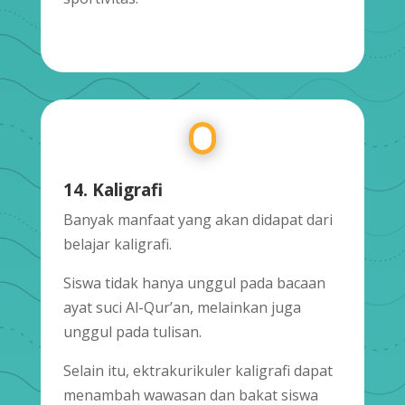
14. Kaligrafi
Banyak manfaat yang akan didapat dari
belajar kaligrafi.
Siswa tidak hanya unggul pada bacaan
ayat suci Al-Qur’an, melainkan juga
unggul pada tulisan.
Selain itu, ektrakurikuler kaligrafi dapat
menambah wawasan dan bakat siswa