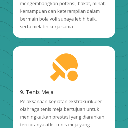
mengembangkan potensi, bakat, minat,
kemampuan dan keterampilan dalam
bermain bola voli supaya lebih baik,
serta melatih kerja sama.

9. Tenis Meja
Pelaksanaan kegiatan ekstrakurikuler
olahraga tenis meja bertujuan untuk
meningkatkan prestasi yang diarahkan
terciptanya atlet tenis meja yang