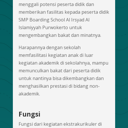
menggali potensi peserta didik dan
memberikan fasilitas kepada peserta didik
SMP Boarding School Al Irsyad Al
Islamiyyah Purwokerto untuk
mengembangkan bakat dan minatnya.
Harapannya dengan sekolah
memfasilitasi kegiatan anak di luar
kegiatan akademik di sekolahnya, mampu
memunculkan bakat dari peserta didik
untuk nantinya bisa dikembangkan dan
menghasilkan prestasi di bidang non-
akademik.
Fungsi
Fungsi dari kegiatan ekstrakurikuler di