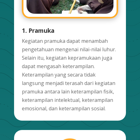
1. Pramuka
Kegiatan pramuka dapat menambah
pengetahuan mengenai nilai-nilai luhur.
Selain itu, kegiatan kepramukaan juga
dapat mengasah keterampilan.
Keterampilan yang secara tidak
langsung menjadi terasah dari kegiatan
pramuka antara lain keterampilan fisik,
keterampilan intelektual, keterampilan
emosional, dan keterampilan sosial.