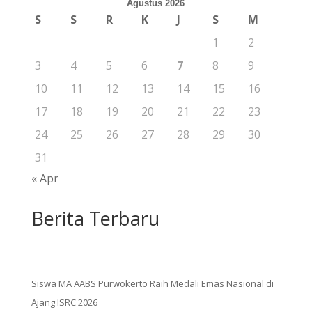
Agustus 2026
S
S
R
K
J
S
M
1
2
3
4
5
6
7
8
9
10
11
12
13
14
15
16
17
18
19
20
21
22
23
24
25
26
27
28
29
30
31
« Apr
Berita Terbaru
Siswa MA AABS Purwokerto Raih Medali Emas Nasional di
Ajang ISRC 2026