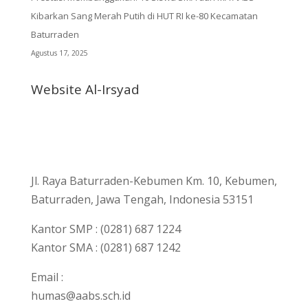
Kibarkan Sang Merah Putih di HUT RI ke-80 Kecamatan
Baturraden
Agustus 17, 2025
Website Al-Irsyad
Jl. Raya Baturraden-Kebumen Km. 10, Kebumen,
Baturraden, Jawa Tengah, Indonesia 53151
Kantor SMP : (0281) 687 1224
Kantor SMA : (0281) 687 1242
Email :
humas@aabs.sch.id