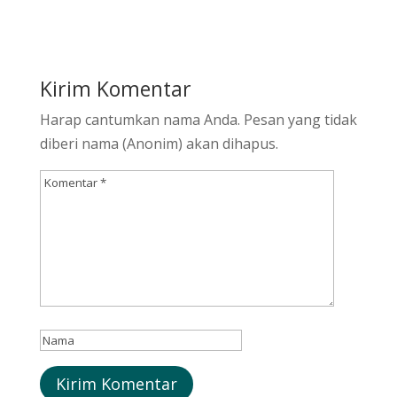
Kirim Komentar
Harap cantumkan nama Anda. Pesan yang tidak
diberi nama (Anonim) akan dihapus.