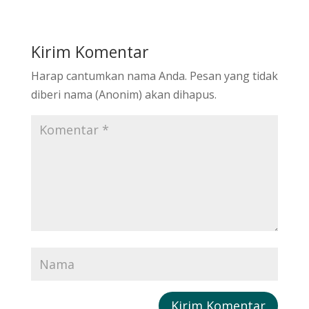
Kirim Komentar
Harap cantumkan nama Anda. Pesan yang tidak
diberi nama (Anonim) akan dihapus.