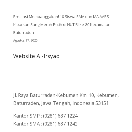
Prestasi Membanggakan! 10 Siswa SMA dan MA AABS
Kibarkan Sang Merah Putih di HUT RI ke-80 Kecamatan
Baturraden
Agustus 17, 2025
Website Al-Irsyad
Jl. Raya Baturraden-Kebumen Km. 10, Kebumen,
Baturraden, Jawa Tengah, Indonesia 53151
Kantor SMP : (0281) 687 1224
Kantor SMA : (0281) 687 1242