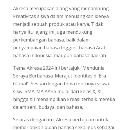
Akresa merupakan ajang yang menampung
kreativitas siswa dalam menuangkan idenya
menjadi sebuah produk atau karya. Tidak
hanya itu, ajang ini juga mendukung
perkembangan bahasa, baik dalam
penyampaian bahasa Inggris, bahasa Arab,
bahasa Indonesia, maupun bahasa daerah.
Tema Akresa 2024 ini bertajuk “Mendunia
Seraya Berbahasa: Merajut Identitas di Era
Global”. Sesuai dengan tema tentunya siswa-
siswi SMA-MA AABS mulai dari kelas X, XI,
hingga XII menampilkan kreasi terbaik mereka
dalam seni, budaya, dan bahasa.
Selaras dengan itu, Akresa bertujuan untuk
memeriahkan bulan bahasa sekaligus sebagai