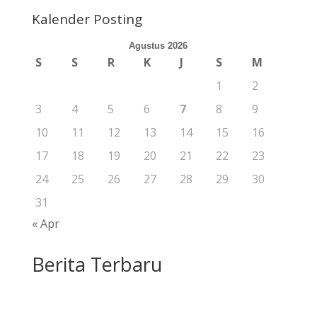
Kalender Posting
Agustus 2026
S
S
R
K
J
S
M
1
2
3
4
5
6
7
8
9
10
11
12
13
14
15
16
17
18
19
20
21
22
23
24
25
26
27
28
29
30
31
« Apr
Berita Terbaru