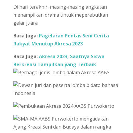
Di hari terakhir, masing-masing angkatan
menampilkan drama untuk meperebutkan
gelar juara.
Baca Juga:
Pagelaran Pentas Seni Cerita
Rakyat Menutup Akresa 2023
Baca Juga:
Akresa 2023, Saatnya Siswa
Berkreasi Tampilkan yang Terbaik