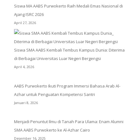
Siswa MA AABS Purwokerto Raih Medali Emas Nasional di
Ajang ISRC 2026
April 27, 2026
Siswa SMA AABS Kembali Tembus Kampus Dunia: Diterima
di Berbagai Universitas Luar Negeri Bergengsi
April 4, 2026
AABS Purwokerto Ikuti Program Immersi Bahasa Arab Al-
Azhar untuk Penguatan Kompetensi Santri
Januari 8, 2026
Menjadi Penuntut Ilmu di Tanah Para Ulama: Enam Alumni
SMA AABS Purwokerto ke Al-Azhar Cairo
Desember 16, 2025