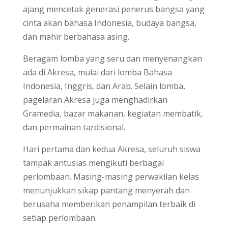
ajang mencetak generasi penerus bangsa yang
cinta akan bahasa Indonesia, budaya bangsa,
dan mahir berbahasa asing.
Beragam lomba yang seru dan menyenangkan
ada di Akresa, mulai dari lomba Bahasa
Indonesia, Inggris, dan Arab. Selain lomba,
pagelaran Akresa juga menghadirkan
Gramedia, bazar makanan, kegiatan membatik,
dan permainan tardisional.
Hari pertama dan kedua Akresa, seluruh siswa
tampak antusias mengikuti berbagai
perlombaan. Masing-masing perwakilan kelas
menunjukkan sikap pantang menyerah dan
berusaha memberikan penampilan terbaik di
setiap perlombaan.