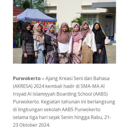
Purwokerto –
Ajang Kreasi Seni dan Bahasa
(AKRESA) 2024 kembali hadir di SMA-MA Al
Irsyad Al Islamiyyah Boarding School (AABS)
Purwokerto. Kegiatan tahunan ini berlangsung
di lingkungan sekolah AABS Purwokerto
selama tiga hari sejak Senin hingga Rabu, 21-
23 Oktober 2024.