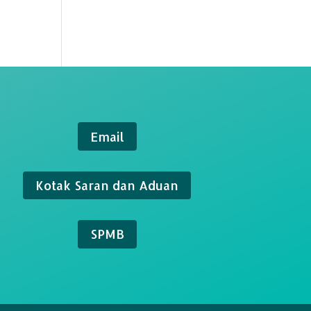
Email
Kotak Saran dan Aduan
SPMB