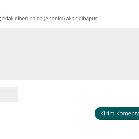
tidak diberi nama (Anonim) akan dihapus.