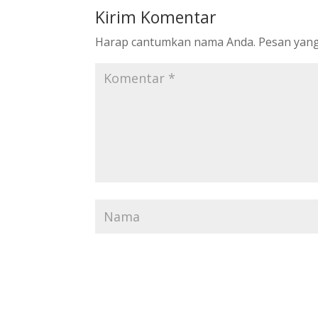
Kirim Komentar
Harap cantumkan nama Anda. Pesan yang 