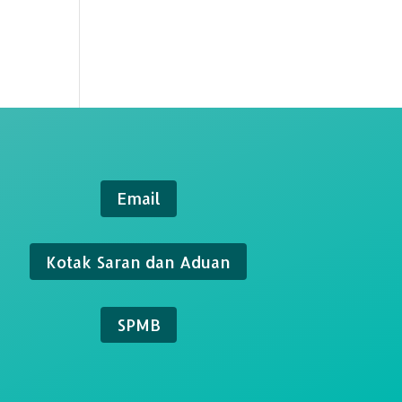
Email
Kotak Saran dan Aduan
SPMB