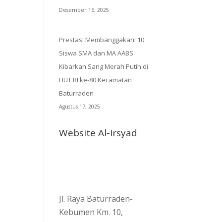
Desember 16, 2025
Prestasi Membanggakan! 10
Siswa SMA dan MA AABS
Kibarkan Sang Merah Putih di
HUT RI ke-80 Kecamatan
Baturraden
Agustus 17, 2025
Website Al-Irsyad
Jl. Raya Baturraden-
Kebumen Km. 10,