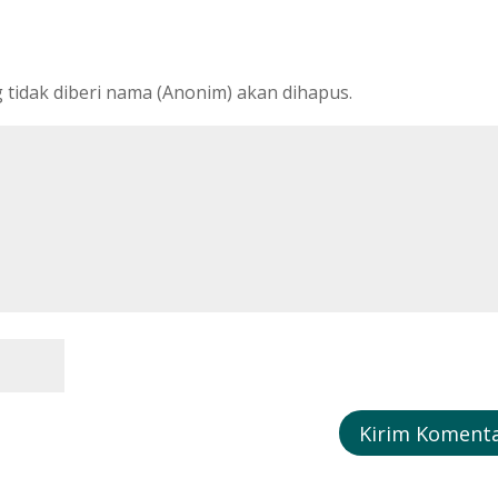
tidak diberi nama (Anonim) akan dihapus.