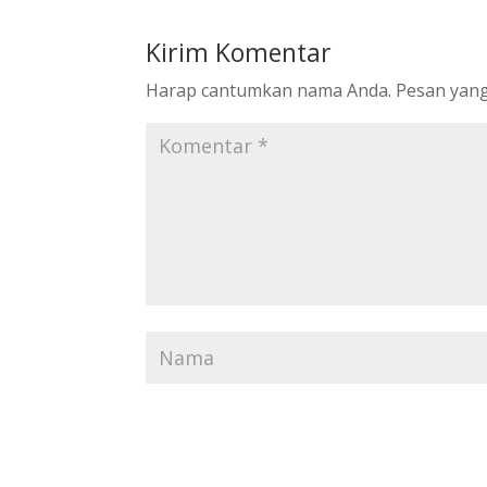
Kirim Komentar
Harap cantumkan nama Anda. Pesan yang 