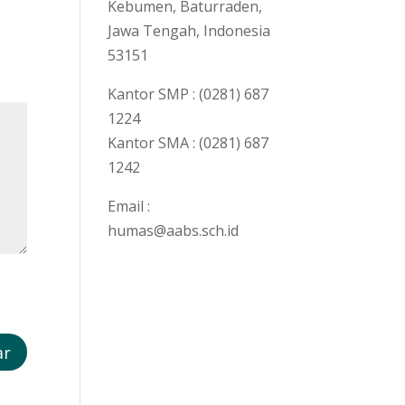
Kebumen, Baturraden,
Jawa Tengah, Indonesia
53151
Kantor SMP : (0281) 687
1224
Kantor SMA : (0281) 687
1242
Email :
humas@aabs.sch.id