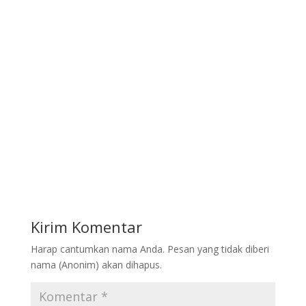
Kirim Komentar
Harap cantumkan nama Anda. Pesan yang tidak diberi
nama (Anonim) akan dihapus.