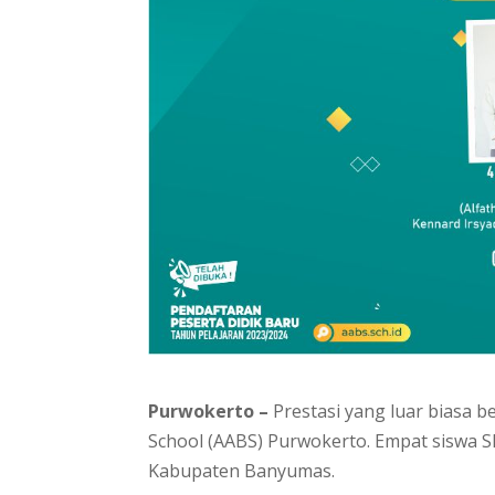
Purwokerto –
Prestasi yang luar biasa be
School (AABS) Purwokerto. Empat siswa 
Kabupaten Banyumas.