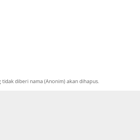
tidak diberi nama (Anonim) akan dihapus.