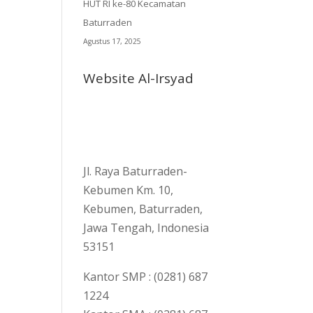
HUT RI ke-80 Kecamatan
Baturraden
Agustus 17, 2025
Website Al-Irsyad
Jl. Raya Baturraden-
Kebumen Km. 10,
Kebumen, Baturraden,
Jawa Tengah, Indonesia
53151
Kantor SMP : (0281) 687
1224