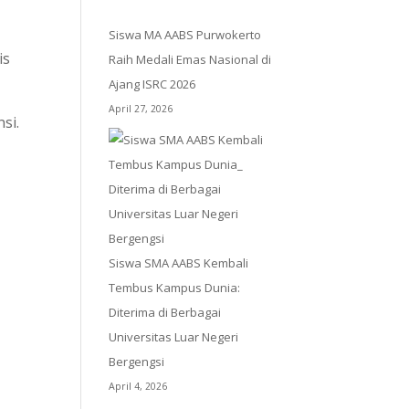
Siswa MA AABS Purwokerto
is
Raih Medali Emas Nasional di
Ajang ISRC 2026
April 27, 2026
si.
Siswa SMA AABS Kembali
Tembus Kampus Dunia:
Diterima di Berbagai
Universitas Luar Negeri
Bergengsi
April 4, 2026