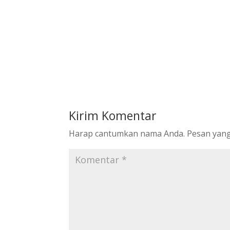
Kirim Komentar
Harap cantumkan nama Anda. Pesan yang 