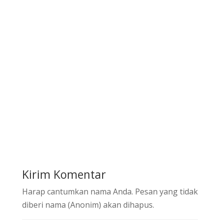
Kirim Komentar
Harap cantumkan nama Anda. Pesan yang tidak
diberi nama (Anonim) akan dihapus.