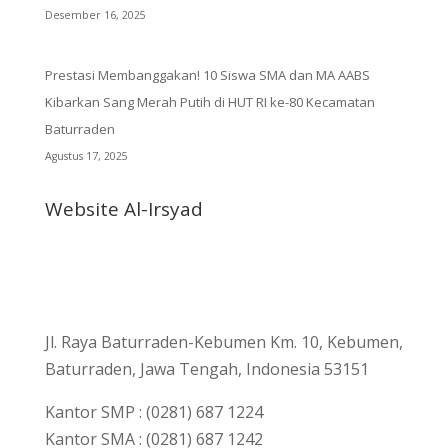
Desember 16, 2025
Prestasi Membanggakan! 10 Siswa SMA dan MA AABS
Kibarkan Sang Merah Putih di HUT RI ke-80 Kecamatan
Baturraden
Agustus 17, 2025
Website Al-Irsyad
Jl. Raya Baturraden-Kebumen Km. 10, Kebumen,
Baturraden, Jawa Tengah, Indonesia 53151
Kantor SMP : (0281) 687 1224
Kantor SMA : (0281) 687 1242