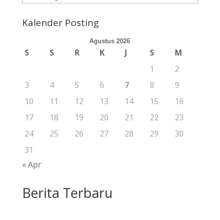
Berita
Kalender Posting
Agustus 2026
S
S
R
K
J
S
M
1
2
3
4
5
6
7
8
9
10
11
12
13
14
15
16
17
18
19
20
21
22
23
24
25
26
27
28
29
30
31
« Apr
Berita Terbaru