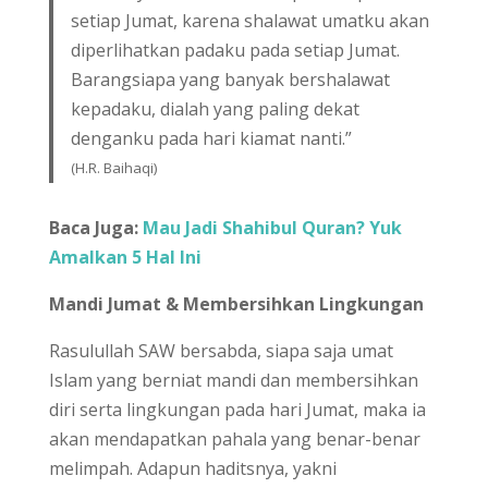
setiap Jumat, karena shalawat umatku akan
diperlihatkan padaku pada setiap Jumat.
Barangsiapa yang banyak bershalawat
kepadaku, dialah yang paling dekat
denganku pada hari kiamat nanti.”
(H.R. Baihaqi)
Baca Juga:
Mau Jadi Shahibul Quran? Yuk
Amalkan 5 Hal Ini
Mandi Jumat & Membersihkan Lingkungan
Rasulullah SAW bersabda, siapa saja umat
Islam yang berniat mandi dan membersihkan
diri serta lingkungan pada hari Jumat, maka ia
akan mendapatkan pahala yang benar-benar
melimpah. Adapun haditsnya, yakni