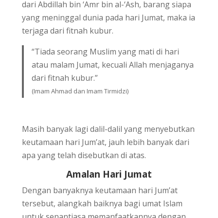
dari Abdillah bin ‘Amr bin al-‘Ash, barang siapa
yang meninggal dunia pada hari Jumat, maka ia
terjaga dari fitnah kubur.
“Tiada seorang Muslim yang mati di hari
atau malam Jumat, kecuali Allah menjaganya
dari fitnah kubur.”
(Imam Ahmad dan Imam Tirmidzi)
Masih banyak lagi dalil-dalil yang menyebutkan
keutamaan hari Jum’at, jauh lebih banyak dari
apa yang telah disebutkan di atas.
Amalan Hari Jumat
Dengan banyaknya keutamaan hari Jum’at
tersebut, alangkah baiknya bagi umat Islam
untuk senantiasa memanfaatkannya dengan