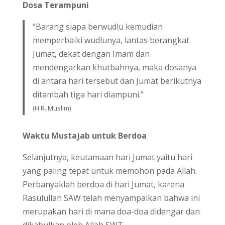
Dosa Terampuni
“Barang siapa berwudlu kemudian
memperbaiki wudlunya, lantas berangkat
Jumat, dekat dengan Imam dan
mendengarkan khutbahnya, maka dosanya
di antara hari tersebut dan Jumat berikutnya
ditambah tiga hari diampuni.”
(H.R. Muslim)
Waktu Mustajab untuk Berdoa
Selanjutnya, keutamaan hari Jumat yaitu hari
yang paling tepat untuk memohon pada Allah.
Perbanyaklah berdoa di hari Jumat, karena
Rasulullah SAW telah menyampaikan bahwa ini
merupakan hari di mana doa-doa didengar dan