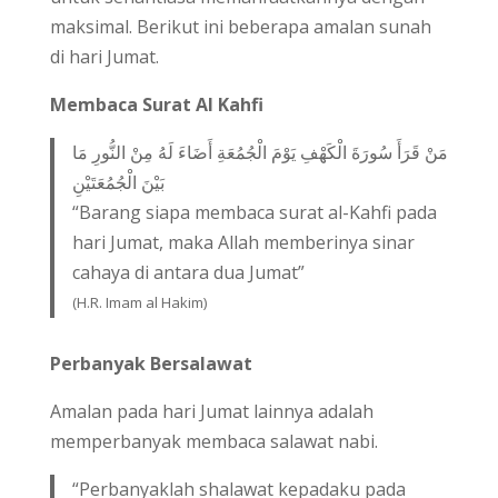
maksimal. Berikut ini beberapa amalan sunah
di hari Jumat.
Membaca Surat Al Kahfi
مَنْ قَرَأَ سُورَةَ الْكَهْفِ يَوْمَ الْجُمُعَةِ أَضَاءَ لَهُ مِنْ النُّورِ مَا
بَيْنَ الْجُمُعَتَيْنِ
“Barang siapa membaca surat al-Kahfi pada
hari Jumat, maka Allah memberinya sinar
cahaya di antara dua Jumat”
(H.R. Imam al Hakim)
Perbanyak Bersalawat
Amalan pada hari Jumat lainnya adalah
memperbanyak membaca salawat nabi.
“Perbanyaklah shalawat kepadaku pada