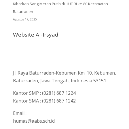
Kibarkan Sang Merah Putih di HUT RI ke-80 Kecamatan
Baturraden
Agustus 17, 2025
Website Al-Irsyad
Jl. Raya Baturraden-Kebumen Km. 10, Kebumen,
Baturraden, Jawa Tengah, Indonesia 53151
Kantor SMP : (0281) 687 1224
Kantor SMA : (0281) 687 1242
Email :
humas@aabs.sch.id